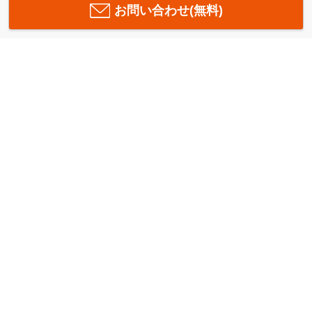
お問い合わせ(無料)