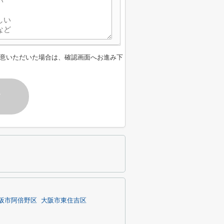
意いただいた場合は、確認画面へお進み下
す
阪市阿倍野区
大阪市東住吉区