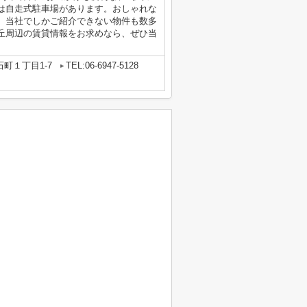
は自走式駐車場があります。おしゃれな
。当社でしかご紹介できない物件も数多
丘周辺の賃貸情報をお求めなら、ぜひ当
町１丁目1-7
TEL:06-6947-5128