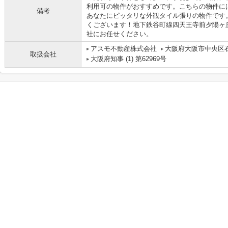
利用可の物件がおすすめです。こちらの物件に
備考
あなたにピッタリな外観タイル張りの物件です
くございます！地下鉄谷町線四天王寺前夕陽ヶ
社にお任せください。
アスモ不動産株式会社
大阪府大阪市中央区石
取扱会社
大阪府知事 (1) 第62969号