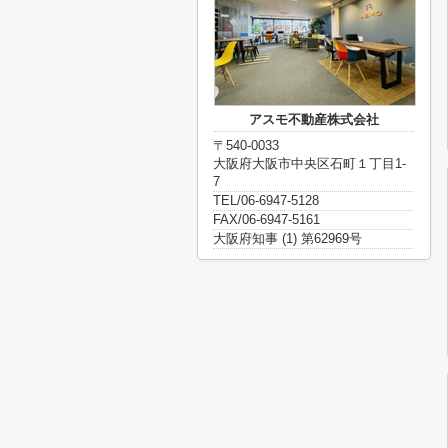
アスモ不動産株式会社
〒540-0033
大阪府大阪市中央区石町１丁目1-
7
TEL/06-6947-5128
FAX/06-6947-5161
大阪府知事 (1) 第62969号