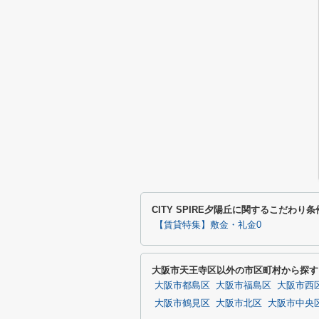
CITY SPIRE夕陽丘に関するこだわり
【賃貸特集】敷金・礼金0
大阪市天王寺区以外の市区町村から探す
大阪市都島区
大阪市福島区
大阪市西
大阪市鶴見区
大阪市北区
大阪市中央