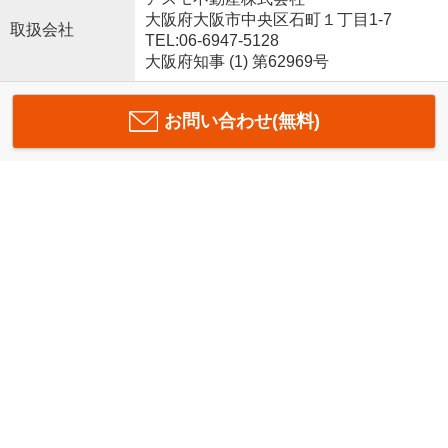
大阪府大阪市中央区石町１丁目1-7
取扱会社
TEL:06-6947-5128
大阪府知事 (1) 第62969号
お問い合わせ(無料)