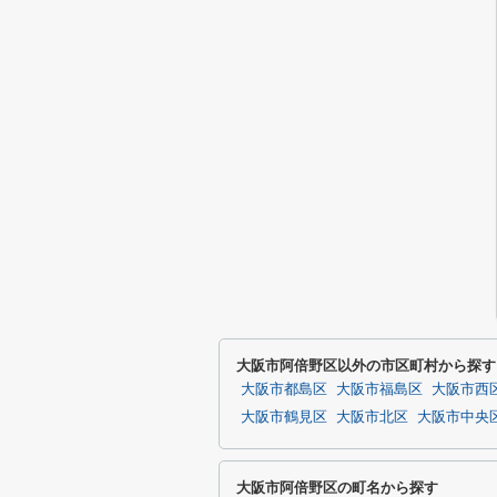
大阪市阿倍野区以外の市区町村から探す
大阪市都島区
大阪市福島区
大阪市西
大阪市鶴見区
大阪市北区
大阪市中央
大阪市阿倍野区の町名から探す