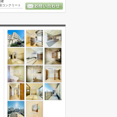
階建
筋コンクリート