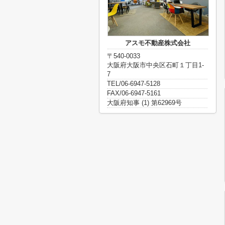
アスモ不動産株式会社
〒540-0033
大阪府大阪市中央区石町１丁目1-
7
TEL/06-6947-5128
FAX/06-6947-5161
大阪府知事 (1) 第62969号