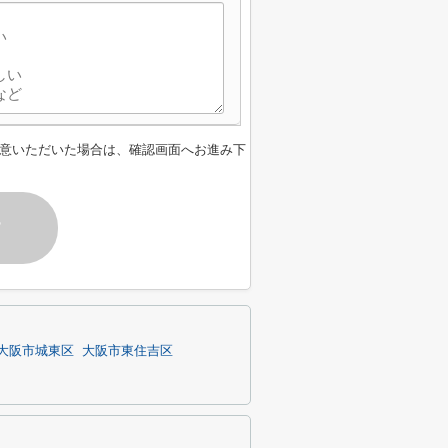
意いただいた場合は、確認画面へお進み下
す
大阪市城東区
大阪市東住吉区