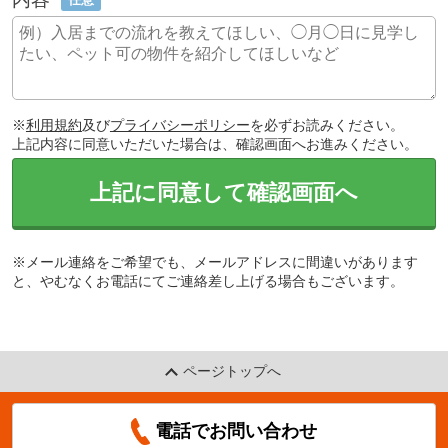
※
利用規約
及び
プライバシーポリシー
を必ずお読みください。
上記内容に同意いただいた場合は、確認画面へお進みください。
上記に同意して確認画面へ
※メール連絡をご希望でも、メールアドレスに間違いがあります
と、やむなくお電話にてご連絡差し上げる場合もございます。
ページトップへ
電話でお問い合わせ