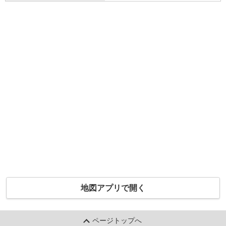
地図アプリで開く
ページトップへ