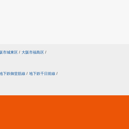
阪市城東区
/
大阪市福島区
/
地下鉄御堂筋線
/
地下鉄千日前線
/