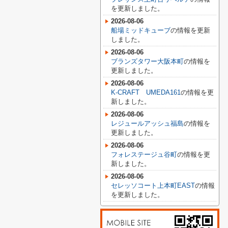
を更新しました。
2026-08-06
船場ミッドキューブ
の情報を更新
しました。
2026-08-06
ブランズタワー大阪本町
の情報を
更新しました。
2026-08-06
K-CRAFT UMEDA161
の情報を更
新しました。
2026-08-06
レジュールアッシュ福島
の情報を
更新しました。
2026-08-06
フォレステージュ谷町
の情報を更
新しました。
2026-08-06
セレッソコート上本町EAST
の情報
を更新しました。