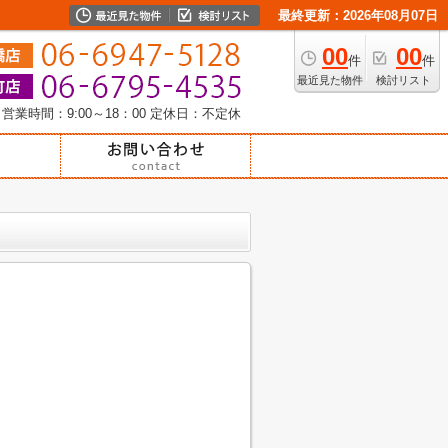
最終更新：2026年08月07日
00
00
件
件
最近見た物件
検討リスト
営業時間：9:00～18：00
定休日：不定休