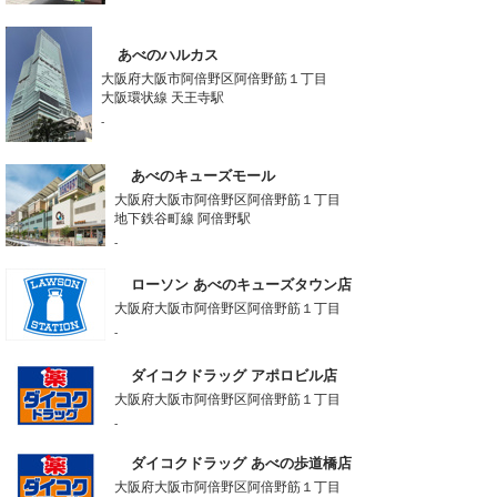
あべのハルカス
大阪府大阪市阿倍野区阿倍野筋１丁目
大阪環状線 天王寺駅
-
あべのキューズモール
大阪府大阪市阿倍野区阿倍野筋１丁目
地下鉄谷町線 阿倍野駅
-
ローソン あべのキューズタウン店
大阪府大阪市阿倍野区阿倍野筋１丁目
-
ダイコクドラッグ アポロビル店
大阪府大阪市阿倍野区阿倍野筋１丁目
-
ダイコクドラッグ あべの歩道橋店
大阪府大阪市阿倍野区阿倍野筋１丁目