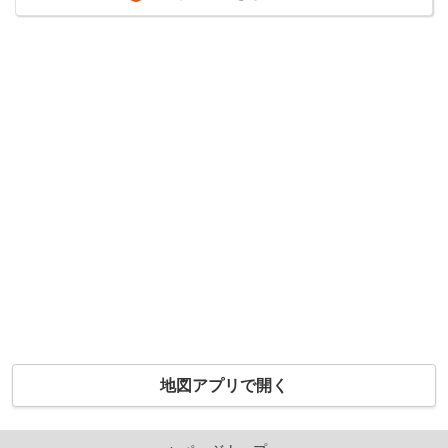
地図アプリで開く