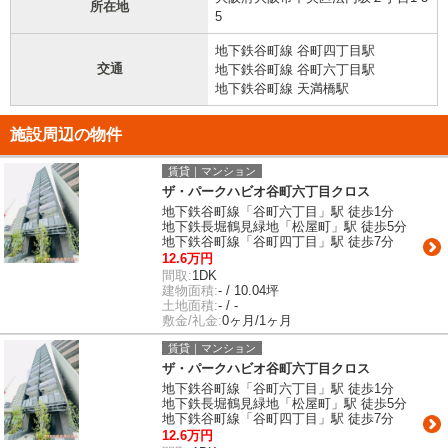
所在地
5
地下鉄谷町線 谷町四丁目駅
交通
地下鉄谷町線 谷町六丁目駅
地下鉄谷町線 天満橋駅
施設周辺の物件
賃貸｜マンション
ザ・パークハビオ谷町六丁目クロス
地下鉄谷町線「谷町六丁目」駅 徒歩1分
地下鉄長堀鶴見緑地「松屋町」駅 徒歩5分
地下鉄谷町線「谷町四丁目」駅 徒歩7分
12.6万円
間取:
1DK
建物面積:
- / 10.04坪
土地面積:
- / -
敷金/礼金:
0ヶ月/1ヶ月
賃貸｜マンション
ザ・パークハビオ谷町六丁目クロス
地下鉄谷町線「谷町六丁目」駅 徒歩1分
地下鉄長堀鶴見緑地「松屋町」駅 徒歩5分
地下鉄谷町線「谷町四丁目」駅 徒歩7分
12.6万円