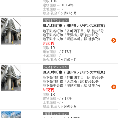
間取:
1DK
建物面積:
- / 10.04坪
土地面積:
- / -
敷金/礼金:
0ヶ月/1ヶ月
賃貸｜マンション
BLAU本町東（旧BPRレジデンス本町東）
地下鉄谷町線「谷町四丁目」駅 徒歩5分
地下鉄谷町線「天満橋」駅 徒歩10分
地下鉄中央線「堺筋本町」駅 徒歩7分
8.9万円
間取:
1R
建物面積:
- / 7.17坪
土地面積:
- / -
敷金/礼金:
0ヶ月/0ヶ月
賃貸｜マンション
BLAU本町東（旧BPRレジデンス本町東）
地下鉄谷町線「谷町四丁目」駅 徒歩5分
地下鉄谷町線「天満橋」駅 徒歩10分
地下鉄中央線「堺筋本町」駅 徒歩7分
8.9万円
間取:
1R
建物面積:
- / 7.17坪
土地面積:
- / -
敷金/礼金:
0ヶ月/0ヶ月
賃貸｜マンション