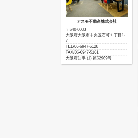
アスモ不動産株式会社
〒540-0033
大阪府大阪市中央区石町１丁目1-
7
TEL/06-6947-5128
FAX/06-6947-5161
大阪府知事 (1) 第62969号