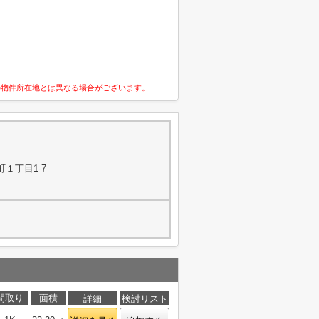
の物件所在地とは異なる場合がございます。
１丁目1-7
間取り
面積
詳細
検討リスト