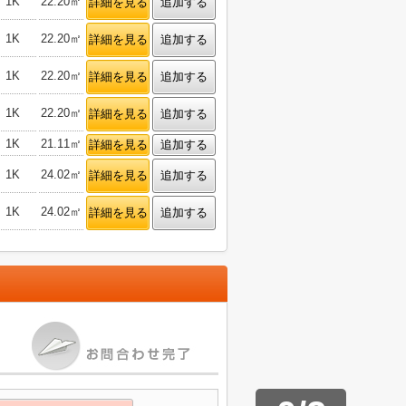
1K
22.20㎡
詳細を見る
追加する
1K
22.20㎡
詳細を見る
追加する
1K
22.20㎡
詳細を見る
追加する
1K
22.20㎡
詳細を見る
追加する
1K
21.11㎡
詳細を見る
追加する
1K
24.02㎡
詳細を見る
追加する
1K
24.02㎡
詳細を見る
追加する