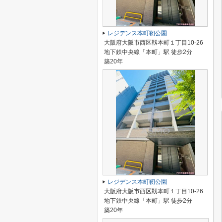
レジデンス本町靭公園
大阪府大阪市西区靱本町１丁目10-26
地下鉄中央線「本町」駅 徒歩2分
築20年
レジデンス本町靭公園
大阪府大阪市西区靱本町１丁目10-26
地下鉄中央線「本町」駅 徒歩2分
築20年