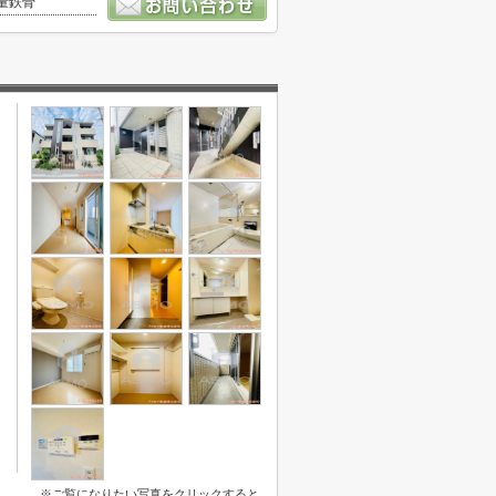
量鉄骨
※ご覧になりたい写真をクリックすると