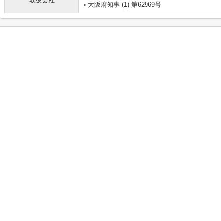
取扱会社
大阪府知事 (1) 第62969号