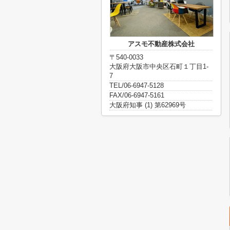
アスモ不動産株式会社
〒540-0033
大阪府大阪市中央区石町１丁目1-
7
TEL/06-6947-5128
FAX/06-6947-5161
大阪府知事 (1) 第62969号