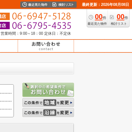
最終更新：2026年08月08日
00
00
件
件
最近見た物件
検討リスト
営業時間：9:00～18：00
定休日：不定休