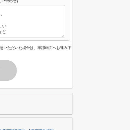
問い合わせ】
意いただいた場合は、確認画面へお進み下
す