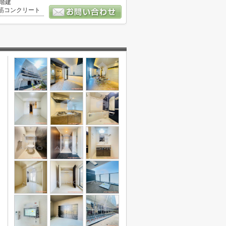
4階建
筋コンクリート