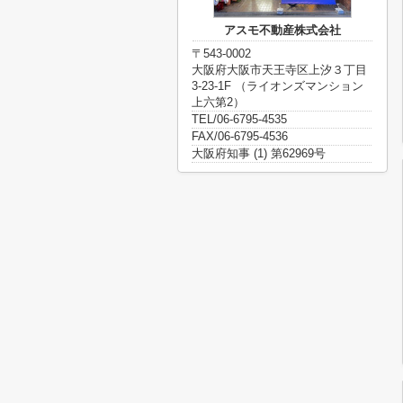
アスモ不動産株式会社
〒543-0002
大阪府大阪市天王寺区上汐３丁目
3-23-1F （ライオンズマンション
上六第2）
TEL/06-6795-4535
FAX/06-6795-4536
大阪府知事 (1) 第62969号