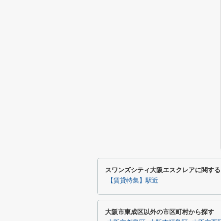
スワンズシティ大阪エスクレアに関する
【賃貸特集】駅近
大阪市東成区以外の市区町村から探す