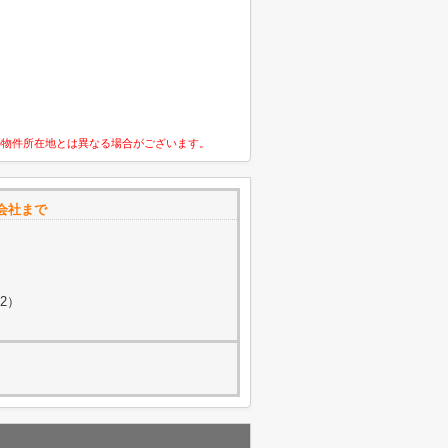
の物件所在地とは異なる場合がございます。
会社まで
2）