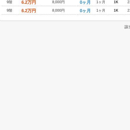
6.2
万円
0ヶ月
9階
8,000円
1ヶ月
1K
2
6.2
万円
0ヶ月
9階
8,000円
1ヶ月
1K
2
該