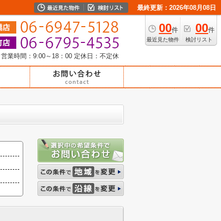
最終更新：2026年08月08日
00
00
件
件
最近見た物件
検討リスト
営業時間：9:00～18：00
定休日：不定休