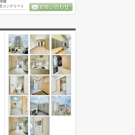
2階建
筋コンクリート