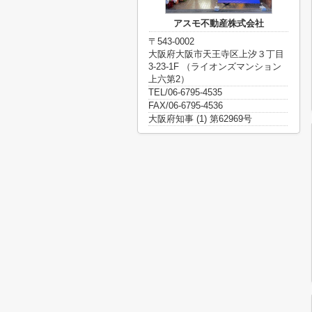
アスモ不動産株式会社
〒543-0002
大阪府大阪市天王寺区上汐３丁目
3-23-1F （ライオンズマンション
上六第2）
TEL/06-6795-4535
FAX/06-6795-4536
大阪府知事 (1) 第62969号