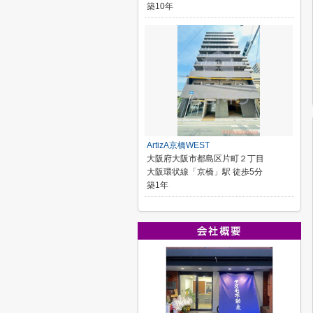
築10年
ArtizA京橋WEST
大阪府大阪市都島区片町２丁目
大阪環状線「京橋」駅 徒歩5分
築1年