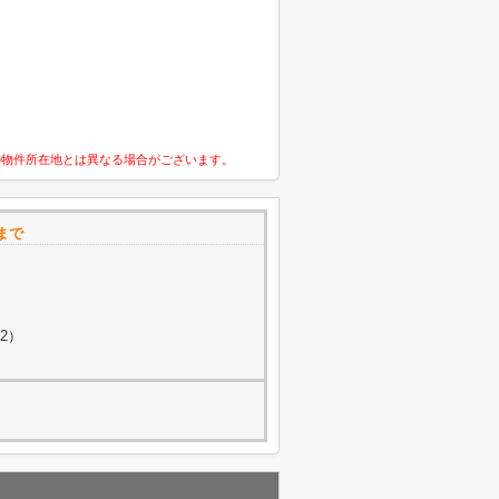
の物件所在地とは異なる場合がございます。
まで
2）