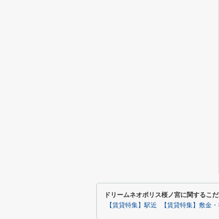
ドリームネオポリス桜ノ宮に関するこだ
【賃貸特集】駅近
【賃貸特集】敷金・