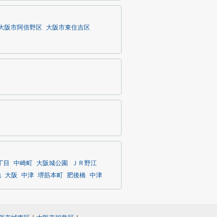
大阪市阿倍野区
大阪市東住吉区
丁目
中崎町
大阪城公園
ＪＲ野江
地
大阪
中津
堺筋本町
肥後橋
中津