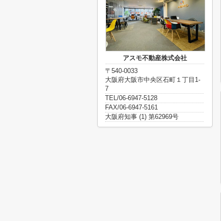
アスモ不動産株式会社
〒540-0033
大阪府大阪市中央区石町１丁目1-
7
TEL/06-6947-5128
FAX/06-6947-5161
大阪府知事 (1) 第62969号