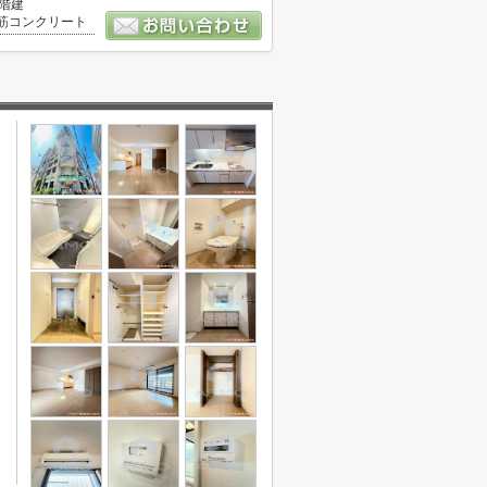
3階建
筋コンクリート