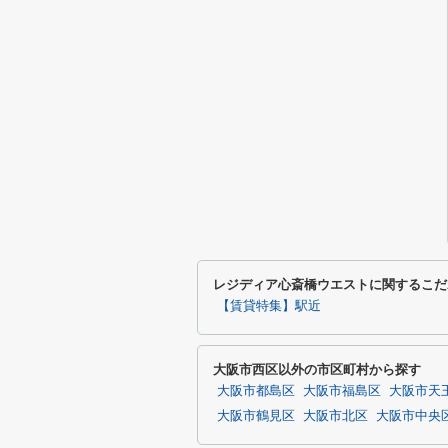
レジディア心斎橋ウエストに関するこだ
【賃貸特集】駅近
大阪市西区以外の市区町村から探す
大阪市都島区
大阪市福島区
大阪市天
大阪市鶴見区
大阪市北区
大阪市中央