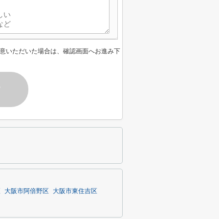
意いただいた場合は、確認画面へお進み下
す
区
大阪市阿倍野区
大阪市東住吉区