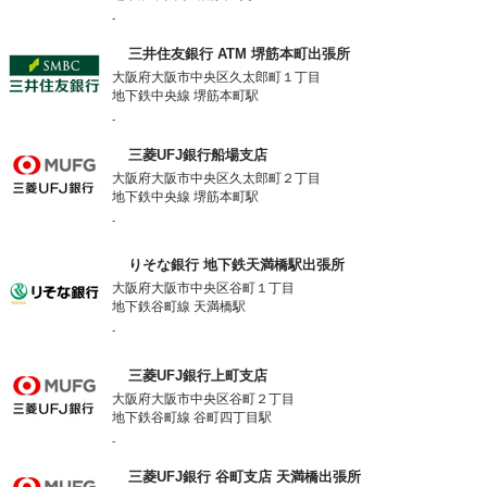
-
三井住友銀行 ATM 堺筋本町出張所
大阪府大阪市中央区久太郎町１丁目
地下鉄中央線 堺筋本町駅
-
三菱UFJ銀行船場支店
大阪府大阪市中央区久太郎町２丁目
地下鉄中央線 堺筋本町駅
-
りそな銀行 地下鉄天満橋駅出張所
大阪府大阪市中央区谷町１丁目
地下鉄谷町線 天満橋駅
-
三菱UFJ銀行上町支店
大阪府大阪市中央区谷町２丁目
地下鉄谷町線 谷町四丁目駅
-
三菱UFJ銀行 谷町支店 天満橋出張所