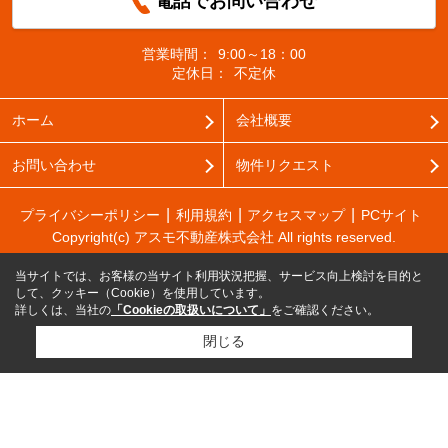
電話でお問い合わせ
営業時間：
9:00～18：00
定休日：
不定休
ホーム
会社概要
お問い合わせ
物件リクエスト
プライバシーポリシー
利用規約
アクセスマップ
PCサイト
Copyright(c) アスモ不動産株式会社 All rights reserved.
当サイトでは、お客様の当サイト利用状況把握、サービス向上検討を目的と
して、クッキー（Cookie）を使用しています。
詳しくは、当社の
「Cookieの取扱いについて」
をご確認ください。
閉じる