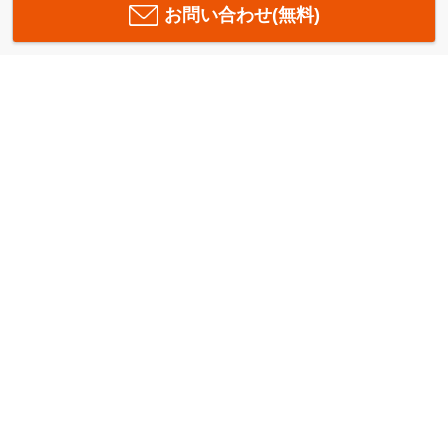
お問い合わせ(無料)