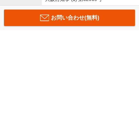
お問い合わせ(無料)