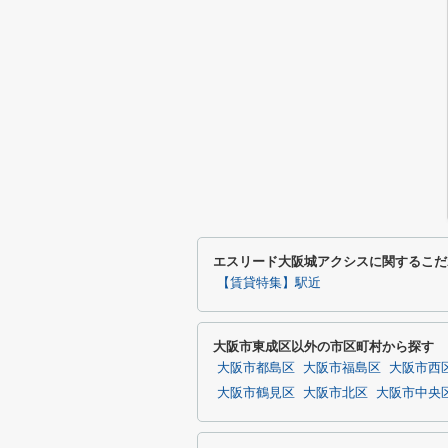
エスリード大阪城アクシスに関するこだ
【賃貸特集】駅近
大阪市東成区以外の市区町村から探す
大阪市都島区
大阪市福島区
大阪市西
大阪市鶴見区
大阪市北区
大阪市中央