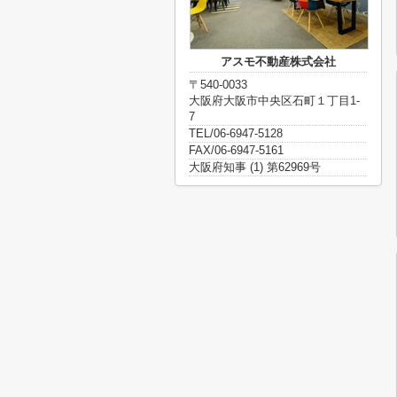
アスモ不動産株式会社
〒540-0033
大阪府大阪市中央区石町１丁目1-
7
TEL/06-6947-5128
FAX/06-6947-5161
大阪府知事 (1) 第62969号