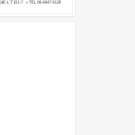
町１丁目1-7
TEL:06-6947-5128