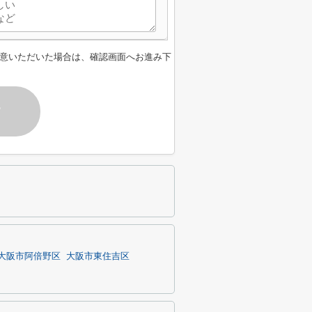
意いただいた場合は、確認画面へお進み下
す
大阪市阿倍野区
大阪市東住吉区