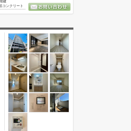
3階建
筋コンクリート