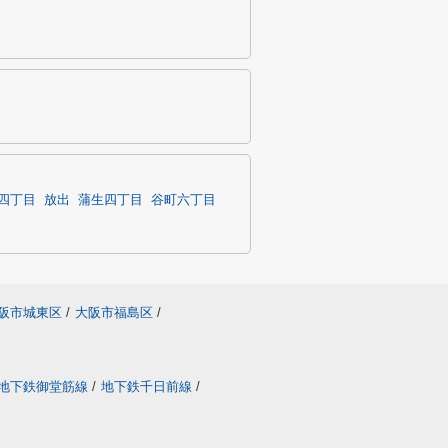
四丁目
放出
蒲生四丁目
谷町六丁目
阪市城東区
/
大阪市福島区
/
地下鉄御堂筋線
/
地下鉄千日前線
/