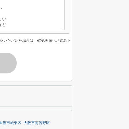
意いただいた場合は、確認画面へお進み下
す
大阪市城東区
大阪市阿倍野区