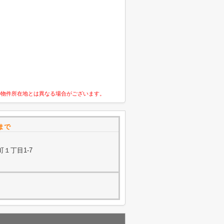
の物件所在地とは異なる場合がございます。
まで
１丁目1-7