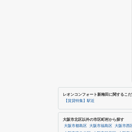
レオンコンフォート新梅田に関するこだ
【賃貸特集】駅近
大阪市北区以外の市区町村から探す
大阪市都島区
大阪市福島区
大阪市西