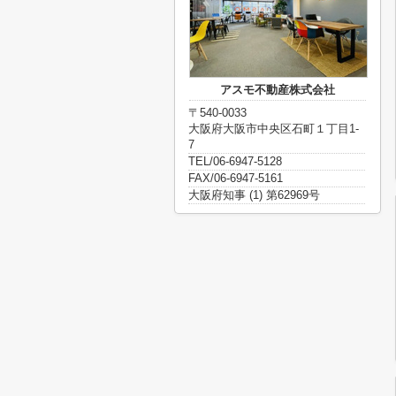
アスモ不動産株式会社
〒540-0033
大阪府大阪市中央区石町１丁目1-
7
TEL/06-6947-5128
FAX/06-6947-5161
大阪府知事 (1) 第62969号