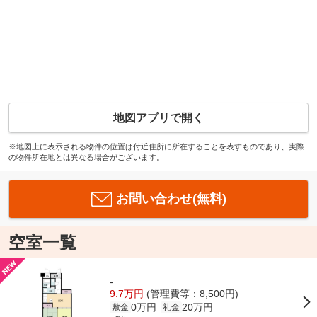
地図アプリで開く
※地図上に表示される物件の位置は付近住所に所在することを表すものであり、実際
の物件所在地とは異なる場合がございます。
お問い合わせ(無料)
空室一覧
-
9.7万円
(管理費等：8,500円)
0万円
20万円
敷金
礼金