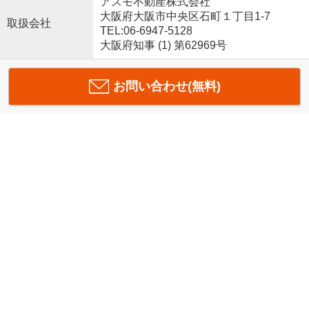
アスモ不動産株式会社
大阪府大阪市中央区石町１丁目1-7
取扱会社
TEL:06-6947-5128
大阪府知事 (1) 第62969号
お問い合わせ(無料)