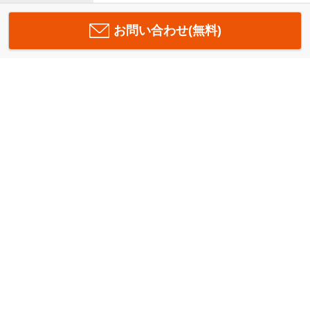
お問い合わせ(無料)