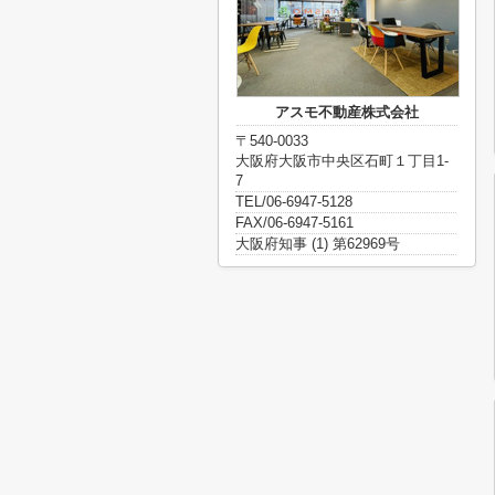
アスモ不動産株式会社
〒540-0033
大阪府大阪市中央区石町１丁目1-
7
TEL/06-6947-5128
FAX/06-6947-5161
大阪府知事 (1) 第62969号