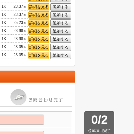
1K
23.37㎡
詳細を見る
追加する
1K
23.37㎡
詳細を見る
追加する
1K
25.23㎡
詳細を見る
追加する
1K
23.98㎡
詳細を見る
追加する
1K
23.98㎡
詳細を見る
追加する
1K
23.05㎡
詳細を見る
追加する
1K
23.05㎡
詳細を見る
追加する
0
/
2
必須項目完了