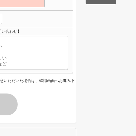
問い合わせ】
意いただいた場合は、確認画面へお進み下
す