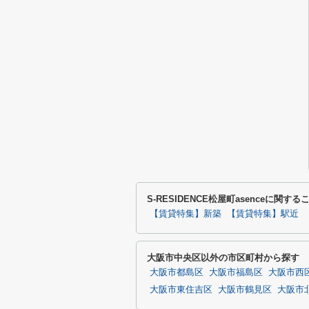
S-RESIDENCE松屋町asenceに関
【賃貸特集】新築
【賃貸特集】駅近
大阪市中央区以外の市区町村から探す
大阪市都島区
大阪市福島区
大阪市西
大阪市東住吉区
大阪市鶴見区
大阪市