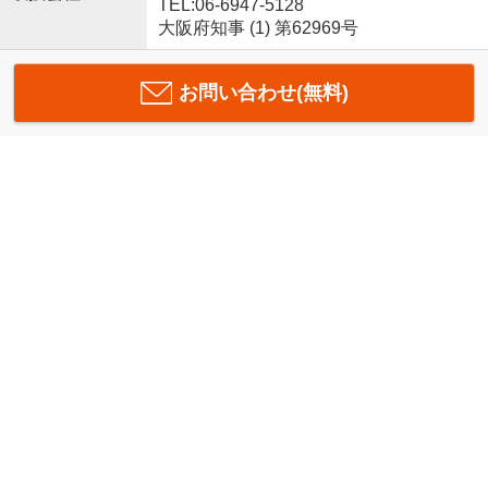
TEL:06-6947-5128
大阪府知事 (1) 第62969号
お問い合わせ(無料)