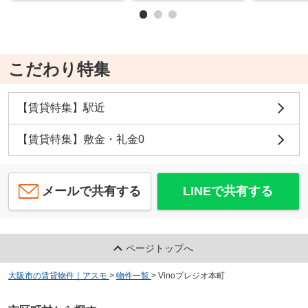
こだわり特集
【賃貸特集】駅近
【賃貸特集】敷金・礼金0
メールで共有する
LINEで共有する
ページトップへ
大阪市の賃貸物件｜アスモ
>
物件一覧
>
Vinoプレジオ本町