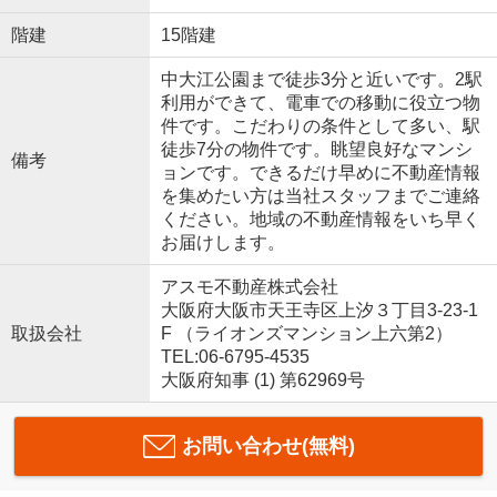
階建
15階建
中大江公園まで徒歩3分と近いです。2駅
利用ができて、電車での移動に役立つ物
件です。こだわりの条件として多い、駅
徒歩7分の物件です。眺望良好なマンシ
備考
ョンです。できるだけ早めに不動産情報
を集めたい方は当社スタッフまでご連絡
ください。地域の不動産情報をいち早く
お届けします。
アスモ不動産株式会社
大阪府大阪市天王寺区上汐３丁目3-23-1
取扱会社
F （ライオンズマンション上六第2）
TEL:06-6795-4535
大阪府知事 (1) 第62969号
お問い合わせ(無料)