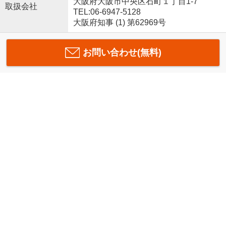
大阪府大阪市中央区石町１丁目1-7
取扱会社
TEL:06-6947-5128
大阪府知事 (1) 第62969号
お問い合わせ(無料)