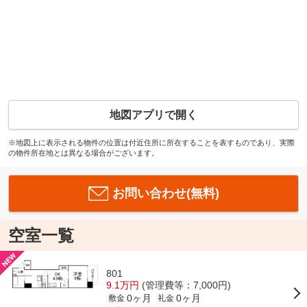
地図アプリで開く
※地図上に表示される物件の位置は付近住所に所在することを表すものであり、実際
の物件所在地とは異なる場合がございます。
お問い合わせ(無料)
空室一覧
801
9.1万円
(管理費等：7,000円)
0ヶ月
0ヶ月
敷金
礼金