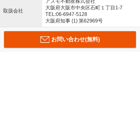
アスモ不動産株式会社
大阪府大阪市中央区石町１丁目1-7
取扱会社
TEL:06-6947-5128
大阪府知事 (1) 第62969号
お問い合わせ(無料)