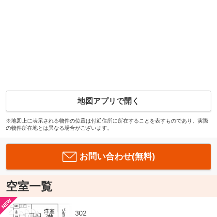
地図アプリで開く
※地図上に表示される物件の位置は付近住所に所在することを表すものであり、実際
の物件所在地とは異なる場合がございます。
お問い合わせ(無料)
空室一覧
302