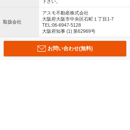
下さい。
アスモ不動産株式会社
大阪府大阪市中央区石町１丁目1-7
取扱会社
TEL:06-6947-5128
大阪府知事 (1) 第62969号
お問い合わせ(無料)